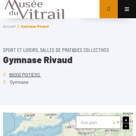
Accueil
Gymnase Rivaud
SPORT ET LOISIRS, SALLES DE PRATIQUES COLLECTIVES
Gymnase Rivaud
86000 POITIERS
Gymnase
+
−