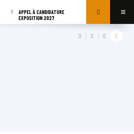
APPEL À CANDIDATURE
EXPOSITION 2027