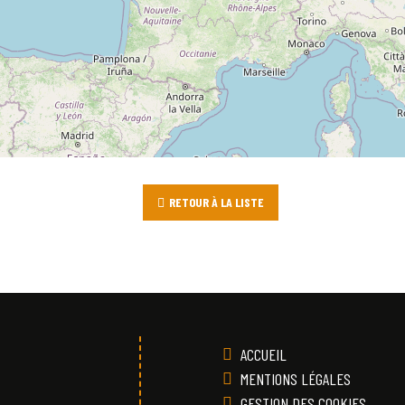
RETOUR À LA LISTE
ACCUEIL
MENTIONS LÉGALES
GESTION DES COOKIES