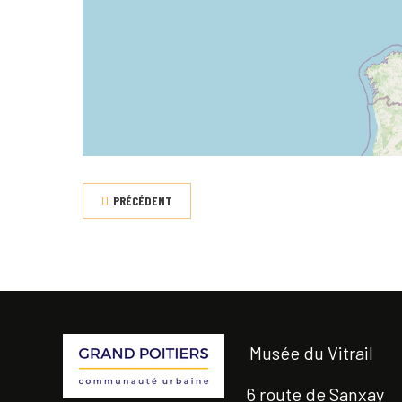
PRÉCÉDENT
Musée du Vitrail
6 route de Sanxay