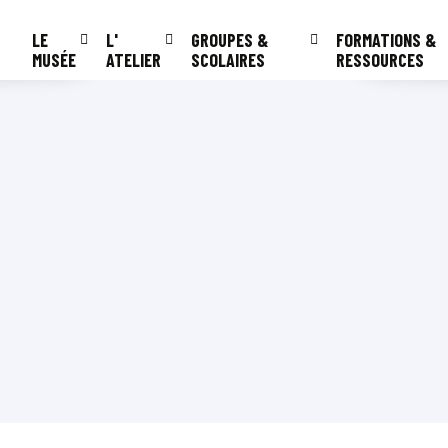
LE
L'
GROUPES &
FORMATIONS &
MUSÉE
ATELIER
SCOLAIRES
RESSOURCES