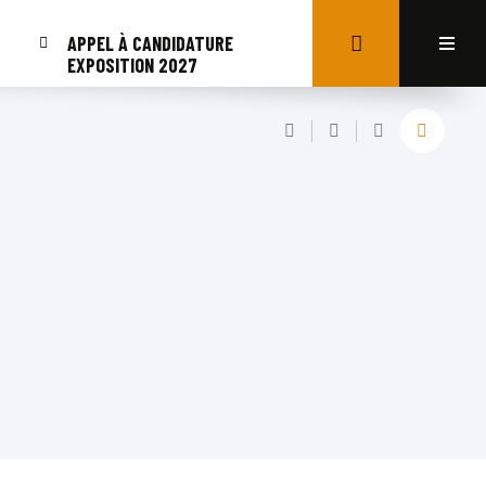
APPEL À CANDIDATURE
EXPOSITION 2027