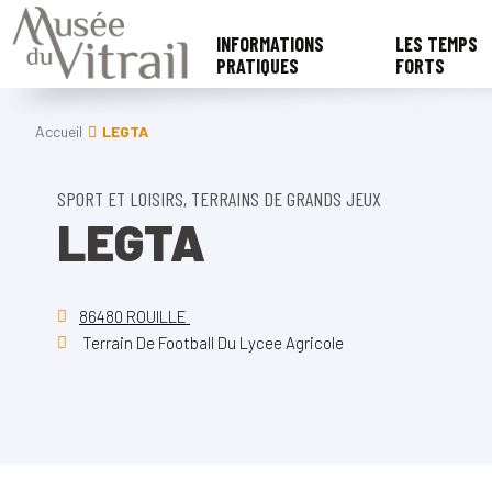
INFORMATIONS
LES TEMPS
PRATIQUES
FORTS
Accueil
LEGTA
SPORT ET LOISIRS, TERRAINS DE GRANDS JEUX
LEGTA
86480 ROUILLE
Terrain De Football Du Lycee Agricole