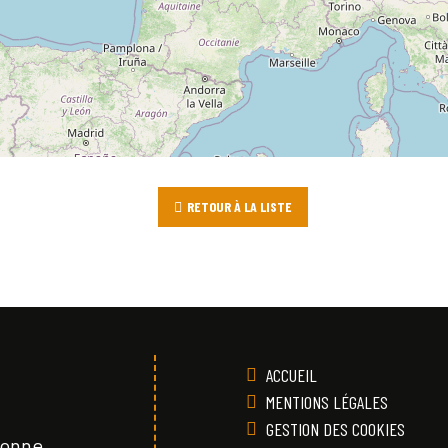
RETOUR À LA LISTE
ACCUEIL
MENTIONS LÉGALES
GESTION DES COOKIES
Vonne