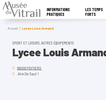
INFORMATIONS
LES TEMPS
PRATIQUES
FORTS
Accueil
Lycee Louis Armand
SPORT ET LOISIRS, AUTRES ÉQUIPEMENTS
Lycee Louis Arman
86000 POITIERS
Aire De Saut 1