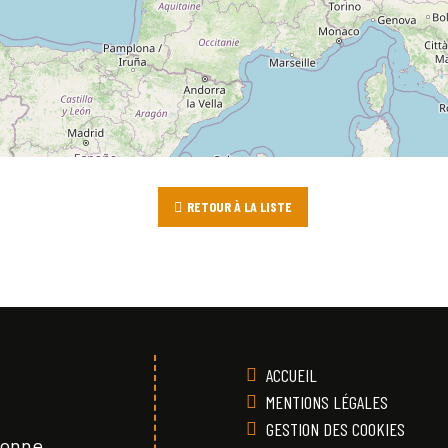
RETOUR À LA LISTE
ACCUEIL
MENTIONS LÉGALES
GESTION DES COOKIES
Vonne