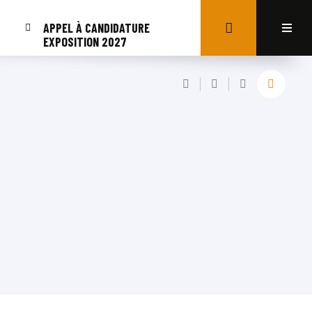
APPEL À CANDIDATURE
EXPOSITION 2027