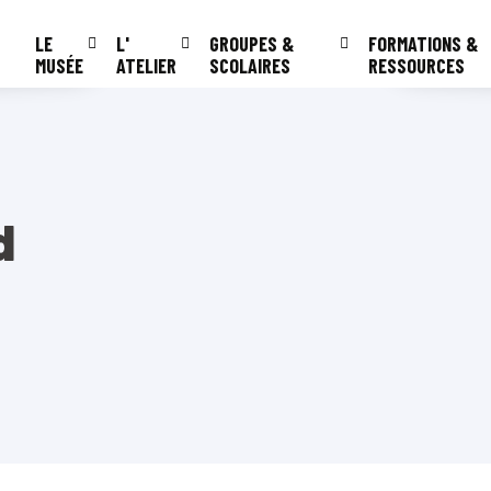
LE
L'
GROUPES &
FORMATIONS &
MUSÉE
ATELIER
SCOLAIRES
RESSOURCES
d