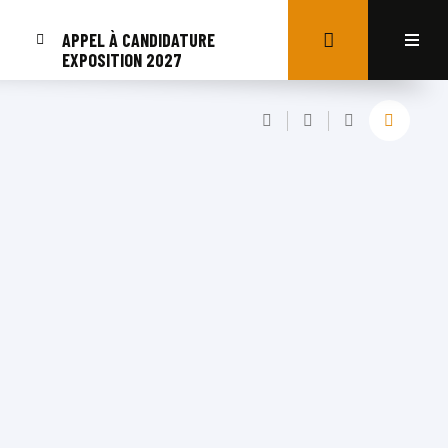
APPEL À CANDIDATURE
EXPOSITION 2027