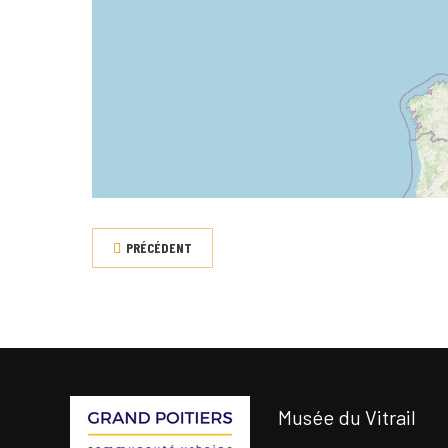
PRÉCÉDENT
Musée du Vitrail