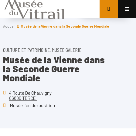
Accueil
Musée de la Vienne dans la Seconde Guerre Mondiale
CULTURE ET PATRIMOINE, MUSÉE GALERIE
Musée de la Vienne dans
la Seconde Guerre
Mondiale
4 Route De Chauvigny
86800 TERCE
Musée lieu d'exposition