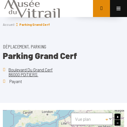
Accueil
Parking Grand Cerf
DÉPLACEMENT, PARKING
Parking Grand Cerf
Boulevard Du Grand Cerf
86000 POITIERS
Payant
+
−