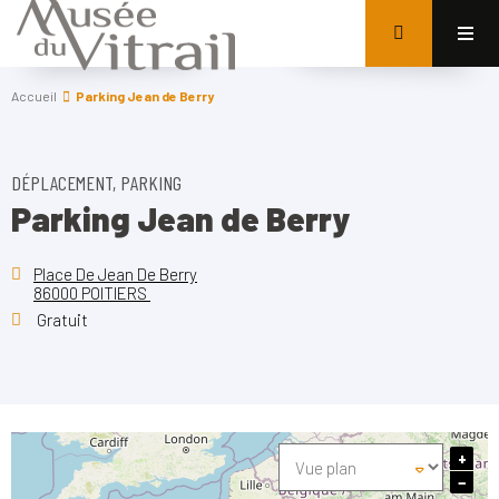
Accueil
Parking Jean de Berry
DÉPLACEMENT, PARKING
Parking Jean de Berry
Place De Jean De Berry
86000 POITIERS
Gratuit
+
−