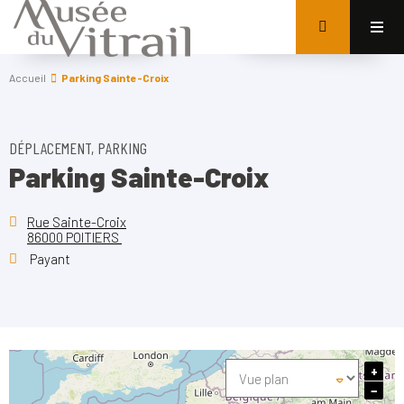
Accueil
Parking Sainte-Croix
DÉPLACEMENT, PARKING
Parking Sainte-Croix
Rue Sainte-Croix
86000 POITIERS
Payant
+
−