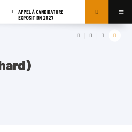
APPEL À CANDIDATURE
EXPOSITION 2027
hard)