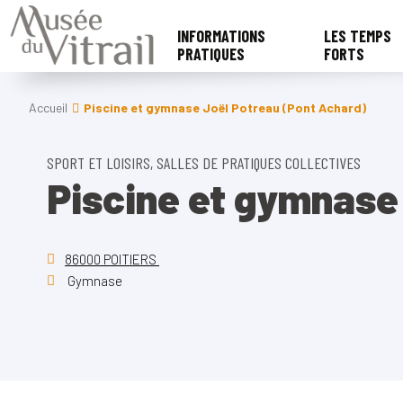
INFORMATIONS
LES TEMPS
PRATIQUES
FORTS
Accueil
Piscine et gymnase Joël Potreau (Pont Achard)
SPORT ET LOISIRS, SALLES DE PRATIQUES COLLECTIVES
Piscine et gymnase
86000 POITIERS
Gymnase