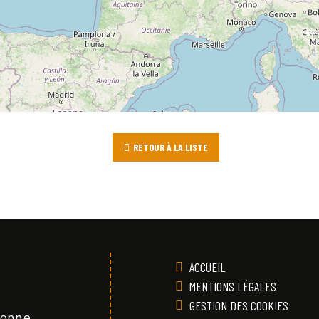
RETOUR À LA LISTE
ACCUEIL
MENTIONS LÉGALES
GESTION DES COOKIES
Vonne