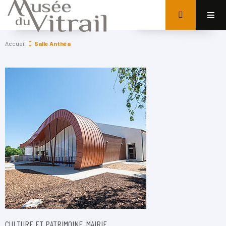
Accueil
Salle Anthéa
CULTURE ET PATRIMOINE, MAIRIE