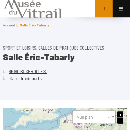
Accueil
Salle Éric-Tabarly
SPORT ET LOISIRS, SALLES DE PRATIQUES COLLECTIVES
Salle Éric-Tabarly
86180 BUXEROLLES
Salle Omnisports
+
−