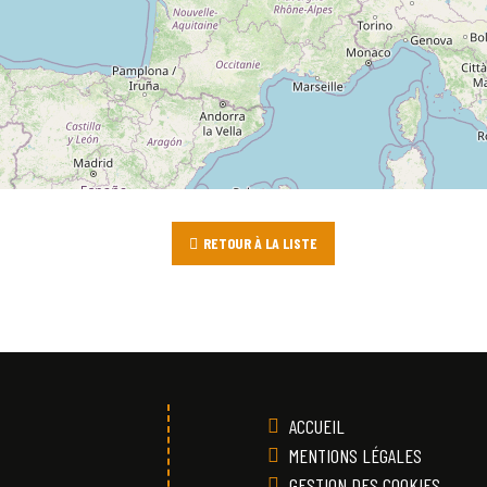
RETOUR À LA LISTE
ACCUEIL
MENTIONS LÉGALES
GESTION DES COOKIES