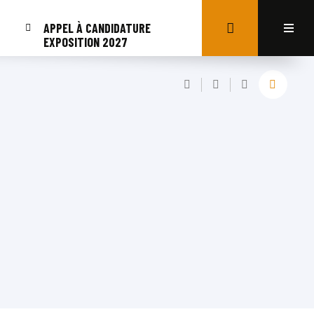
APPEL À CANDIDATURE
EXPOSITION 2027