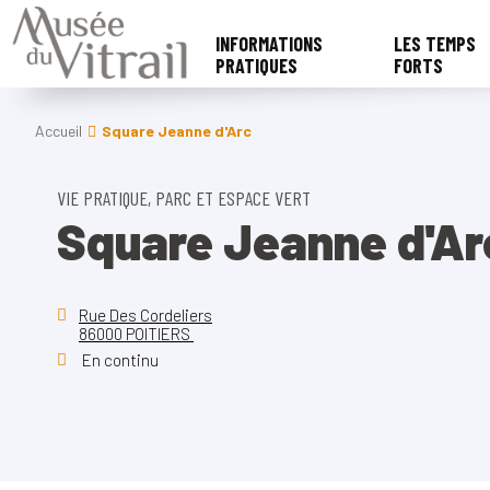
INFORMATIONS
LES TEMPS
PRATIQUES
FORTS
Accueil
Square Jeanne d'Arc
VIE PRATIQUE, PARC ET ESPACE VERT
Square Jeanne d'Ar
Rue Des Cordeliers
86000 POITIERS
En continu