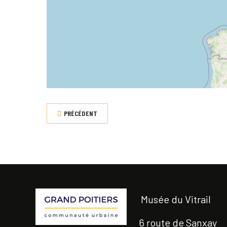
PRÉCÉDENT
Musée du Vitrail
6 route de Sanxay