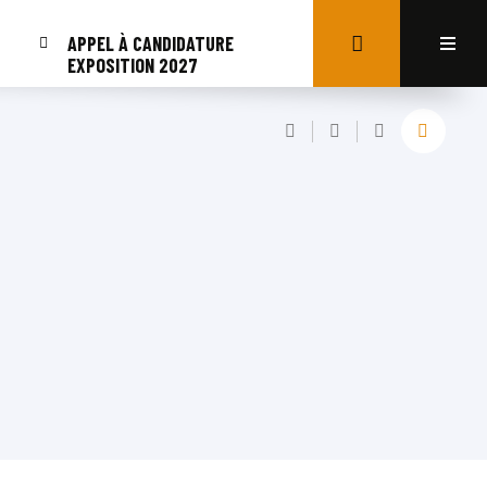
APPEL À CANDIDATURE
EXPOSITION 2027