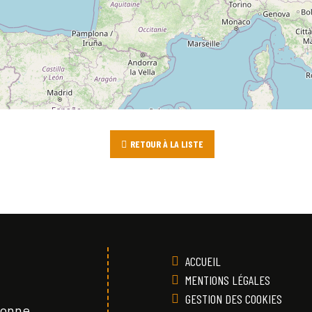
RETOUR À LA LISTE
ACCUEIL
MENTIONS LÉGALES
GESTION DES COOKIES
Vonne