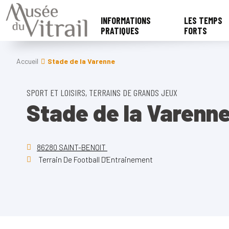
INFORMATIONS
LES TEMPS
PRATIQUES
FORTS
Accueil
Stade de la Varenne
SPORT ET LOISIRS, TERRAINS DE GRANDS JEUX
Stade de la Varenn
86280 SAINT-BENOIT
Terrain De Football D'Entrainement