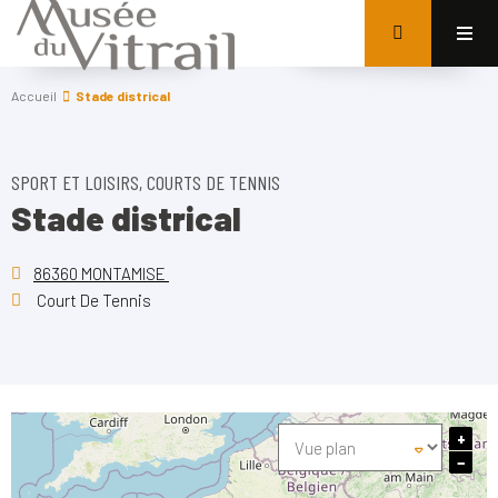
Accueil
Stade districal
SPORT ET LOISIRS, COURTS DE TENNIS
Stade districal
86360 MONTAMISE
Court De Tennis
+
−