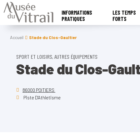
INFORMATIONS
LES TEMPS
PRATIQUES
FORTS
Accueil
Stade du Clos-Gaultier
SPORT ET LOISIRS, AUTRES ÉQUIPEMENTS
Stade du Clos-Gault
86000 POITIERS
Piste D'Athletisme