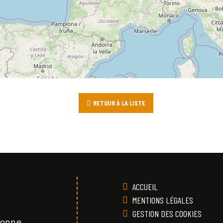
RETOUR À LA LISTE
ACCUEIL
MENTIONS LÉGALES
GESTION DES COOKIES
Vonne