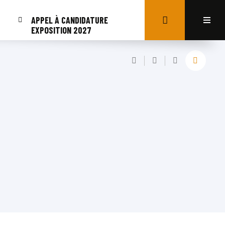
APPEL À CANDIDATURE
EXPOSITION 2027