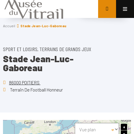
Accueil
Stade Jean-Luc-Gaboreau
SPORT ET LOISIRS, TERRAINS DE GRANDS JEUX
Stade Jean-Luc-
Gaboreau
86000 POITIERS
Terrain De Football Honneur
+
−