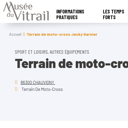
INFORMATIONS
LES TEMPS
PRATIQUES
FORTS
Accueil
Terrain de moto-cross Jacky Garnier
SPORT ET LOISIRS, AUTRES ÉQUIPEMENTS
Terrain de moto-cr
86300 CHAUVIGNY
Terrain De Moto-Cross