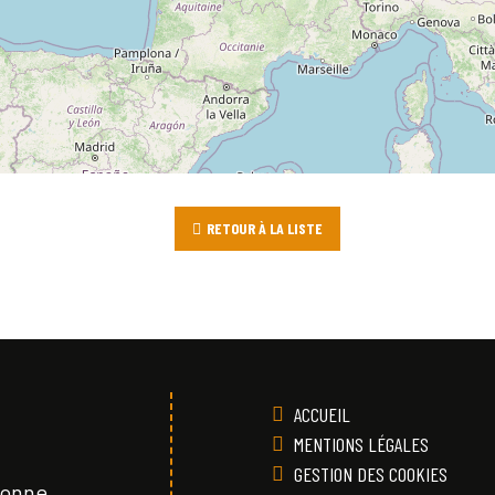
RETOUR À LA LISTE
ACCUEIL
MENTIONS LÉGALES
GESTION DES COOKIES
Vonne