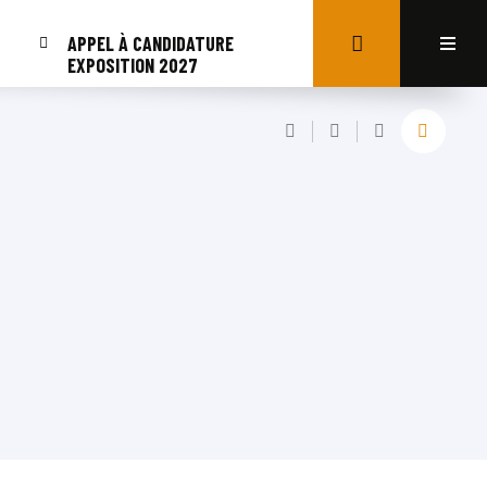
APPEL À CANDIDATURE
EXPOSITION 2027