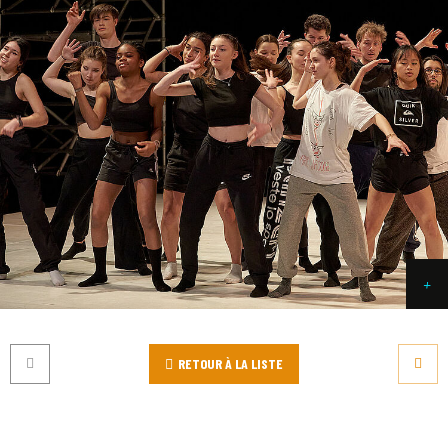
RETOUR À LA LISTE