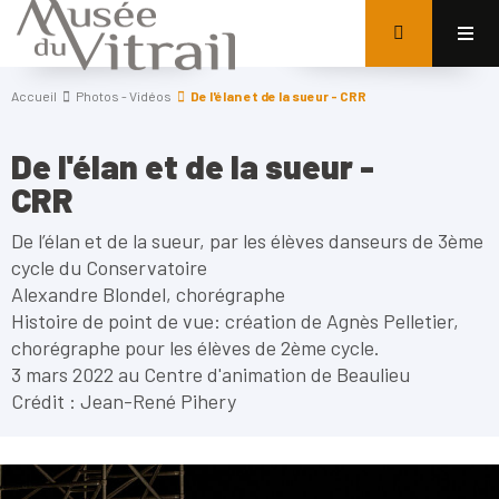
Accueil
Photos - Vidéos
De l'élan et de la sueur - CRR
De l'élan et de la sueur -
CRR
De l’élan et de la sueur, par les élèves danseurs de 3ème
cycle du Conservatoire
Alexandre Blondel, chorégraphe
Histoire de point de vue: création de Agnès Pelletier,
chorégraphe pour les élèves de 2ème cycle.
3 mars 2022 au Centre d'animation de Beaulieu
Crédit : Jean-René Pihery