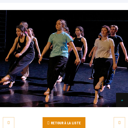
RETOUR À LA LISTE