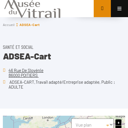
Accueil
ADSEA-Cart
SANTÉ ET SOCIAL
ADSEA-Cart
46 Rue De Slovénie
86000 POITIERS
ADSEA-CART,Travail adapté/Entreprise adaptée, Public :
ADULTE
+