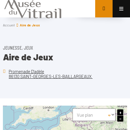
Accueil
Aire de Jeux
JEUNESSE, JEUX
Aire de Jeux
Promenade D'adèle
86130 SAINT-GEORGES-LES-BAILLARGEAUX
+
−