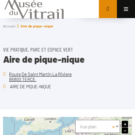
Accueil
Aire de pique-nique
VIE PRATIQUE, PARC ET ESPACE VERT
Aire de pique-nique
Route De Saint Martin La Riviere
86800 TERCE
AIRE DE PIQUE-NIQUE
+
−