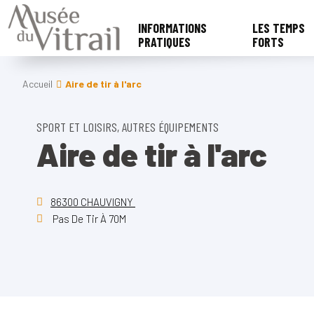
INFORMATIONS
LES TEMPS
PRATIQUES
FORTS
Accueil
Aire de tir à l'arc
SPORT ET LOISIRS, AUTRES ÉQUIPEMENTS
Aire de tir à l'arc
86300 CHAUVIGNY
Pas De Tir À 70M