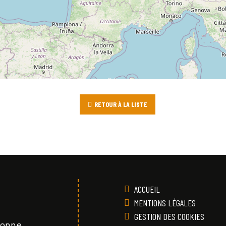
RETOUR À LA LISTE
ACCUEIL
MENTIONS LÉGALES
GESTION DES COOKIES
Vonne