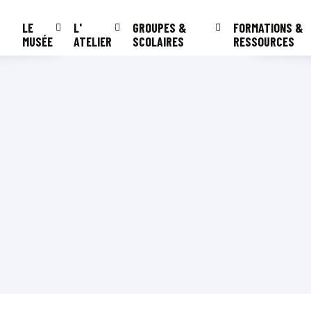
LE
L'
GROUPES &
FORMATIONS &
MUSÉE
ATELIER
SCOLAIRES
RESSOURCES