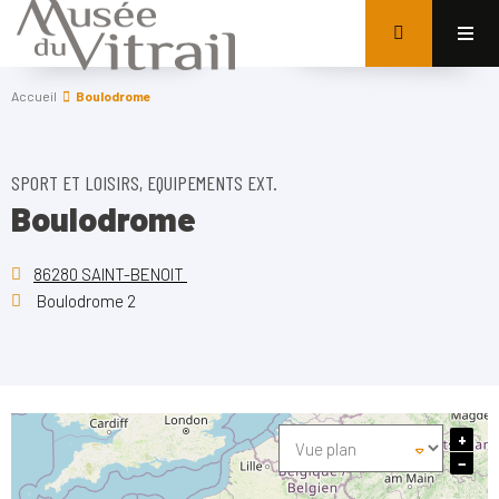
Accueil
Boulodrome
SPORT ET LOISIRS, EQUIPEMENTS EXT.
Boulodrome
86280 SAINT-BENOIT
Boulodrome 2
+
−