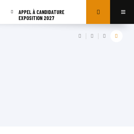
APPEL À CANDIDATURE
EXPOSITION 2027