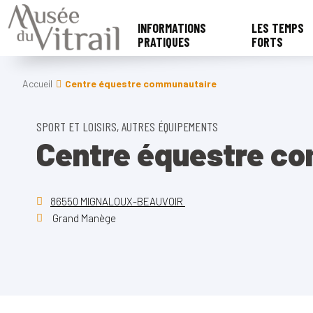
INFORMATIONS
LES TEMPS
PRATIQUES
FORTS
Accueil
Centre équestre communautaire
SPORT ET LOISIRS, AUTRES ÉQUIPEMENTS
Centre équestre c
86550 MIGNALOUX-BEAUVOIR
Grand Manège