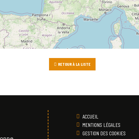
RETOUR À LA LISTE
ACCUEIL
MENTIONS LÉGALES
GESTION DES COOKIES
Vonne