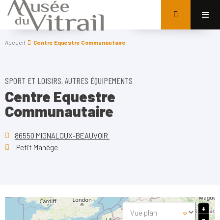
Accueil
Centre Equestre Communautaire
SPORT ET LOISIRS, AUTRES ÉQUIPEMENTS
Centre Equestre
Communautaire
86550 MIGNALOUX-BEAUVOIR
Petit Manège
+
−