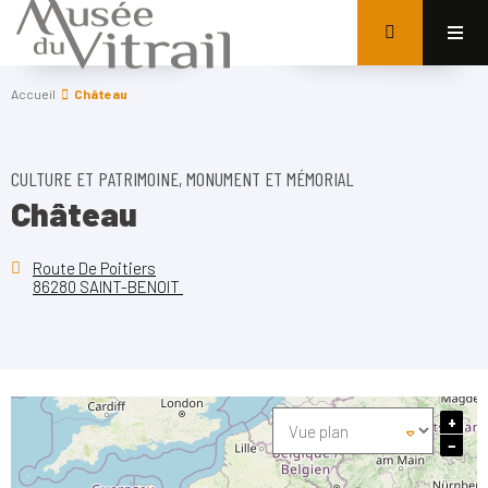
Accueil
Château
CULTURE ET PATRIMOINE, MONUMENT ET MÉMORIAL
Château
Route De Poitiers
86280 SAINT-BENOIT
+
−