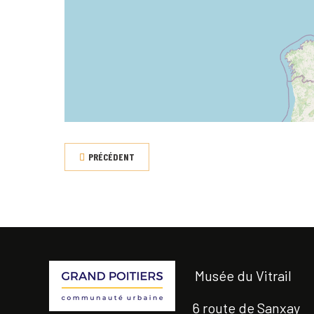
PRÉCÉDENT
Musée du Vitrail
6 route de Sanxay