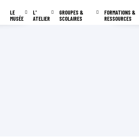
LE
L'
GROUPES &
FORMATIONS &
MUSÉE
ATELIER
SCOLAIRES
RESSOURCES