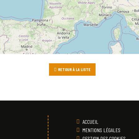
RETOUR À LA LISTE
ACCUEIL
MENTIONS LÉGALES
GESTION DES COOKIES