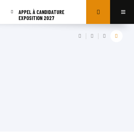
APPEL À CANDIDATURE
EXPOSITION 2027