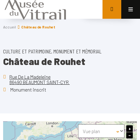
Accueil
Château de Rouhet
CULTURE ET PATRIMOINE, MONUMENT ET MÉMORIAL
Château de Rouhet
Rue De La Madeleine
86490 BEAUMONT SAINT-CYR
Monument inscrit
+
−