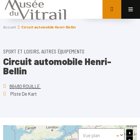
Accueil
Circuit automobile Henri-Bellin
SPORT ET LOISIRS, AUTRES ÉQUIPEMENTS
Circuit automobile Henri-
Bellin
86480 ROUILLE
Piste De Kart
+
−