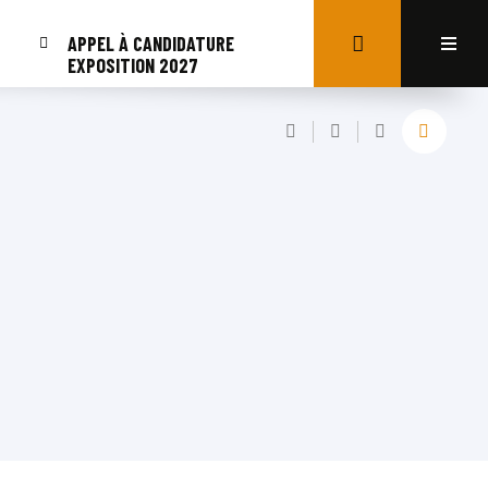
APPEL À CANDIDATURE
EXPOSITION 2027