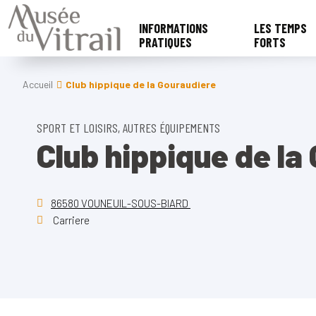
INFORMATIONS
LES TEMPS
PRATIQUES
FORTS
Accueil
Club hippique de la Gouraudiere
SPORT ET LOISIRS, AUTRES ÉQUIPEMENTS
Club hippique de la
86580 VOUNEUIL-SOUS-BIARD
Carriere