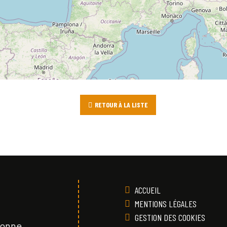
RETOUR À LA LISTE
ACCUEIL
MENTIONS LÉGALES
GESTION DES COOKIES
Vonne