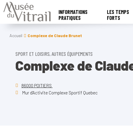
INFORMATIONS
LES TEMPS
PRATIQUES
FORTS
Accueil
Complexe de Claude Brunet
SPORT ET LOISIRS, AUTRES ÉQUIPEMENTS
Complexe de Claude
86000 POITIERS
Mur d'Activite Complexe Sportif Quebec