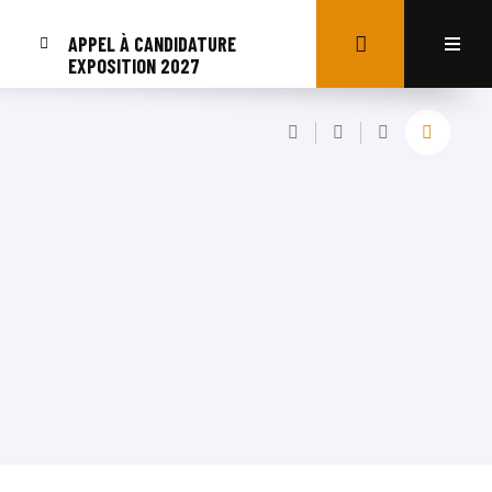
APPEL À CANDIDATURE
EXPOSITION 2027