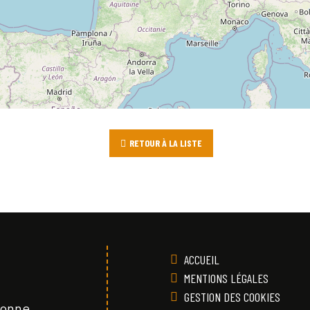
RETOUR À LA LISTE
ACCUEIL
MENTIONS LÉGALES
GESTION DES COOKIES
Vonne