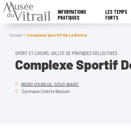
INFORMATIONS
LES TEMPS
PRATIQUES
FORTS
Accueil
Complexe Sportif De La Boivre
SPORT ET LOISIRS, SALLES DE PRATIQUES COLLECTIVES
Complexe Sportif D
86580 VOUNEUIL-SOUS-BIARD
Gymnase Colette Besson