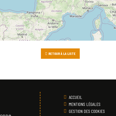
RETOUR À LA LISTE
ACCUEIL
MENTIONS LÉGALES
GESTION DES COOKIES
Vonne