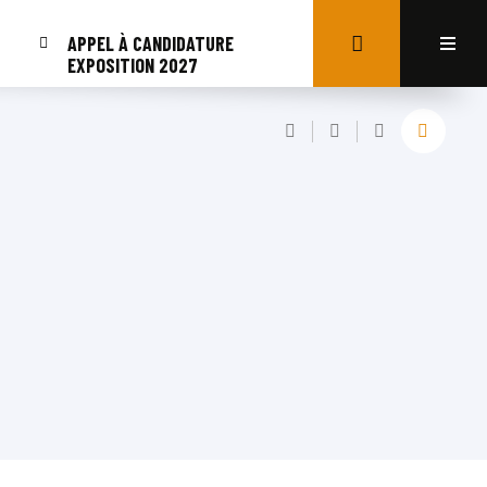
APPEL À CANDIDATURE
EXPOSITION 2027