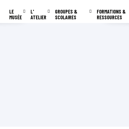
LE
L'
GROUPES &
FORMATIONS &
MUSÉE
ATELIER
SCOLAIRES
RESSOURCES