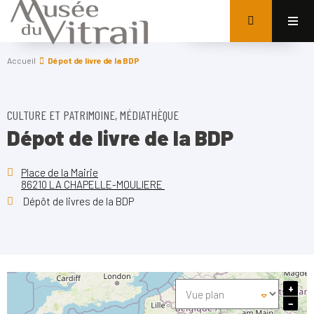
Accueil
Dépot de livre de la BDP
CULTURE ET PATRIMOINE, MÉDIATHÈQUE
Dépot de livre de la BDP
Place de la Mairie
86210 LA CHAPELLE-MOULIERE
Dépôt de livres de la BDP
+
−