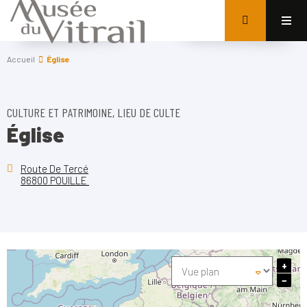
Accueil
Église
CULTURE ET PATRIMOINE, LIEU DE CULTE
Église
Route De Tercé
86800 POUILLE
+
−