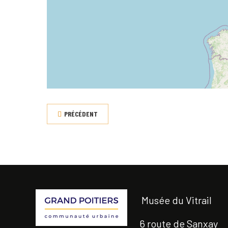
PRÉCÉDENT
Musée du Vitrail
6 route de Sanxay