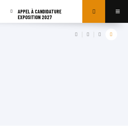
APPEL À CANDIDATURE
EXPOSITION 2027