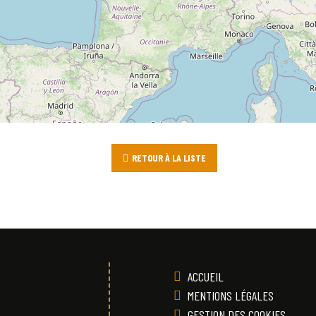
RETOUR À LA LISTE
ACCUEIL
MENTIONS LÉGALES
GESTION DES COOKIES