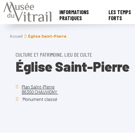
INFORMATIONS
LES TEMPS
PRATIQUES
FORTS
Accueil
Église Saint-Pierre
CULTURE ET PATRIMOINE, LIEU DE CULTE
Église Saint-Pierre
Plan Saint-Pierre
86300 CHAUVIGNY
Monument classé