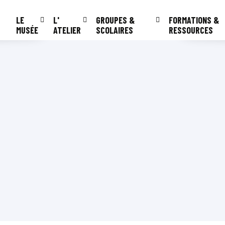
LE
L'
GROUPES &
FORMATIONS &
MUSÉE
ATELIER
SCOLAIRES
RESSOURCES