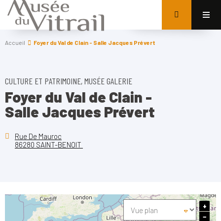
Accueil
Foyer du Val de Clain - Salle Jacques Prévert
CULTURE ET PATRIMOINE, MUSÉE GALERIE
Foyer du Val de Clain -
Salle Jacques Prévert
Rue De Mauroc
86280 SAINT-BENOIT
+
−