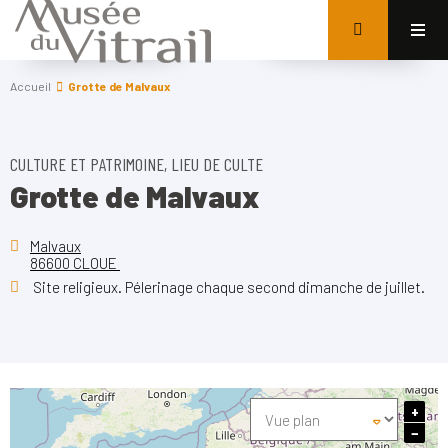
Accueil
Grotte de Malvaux
CULTURE ET PATRIMOINE, LIEU DE CULTE
Grotte de Malvaux
Malvaux
86600 CLOUE
Site religieux. Pélerinage chaque second dimanche de juillet.
+
−