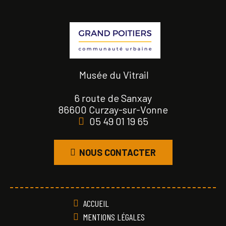
Musée du Vitrail
6 route de Sanxay
86600 Curzay-sur-Vonne
05 49 01 19 65
NOUS CONTACTER
ACCUEIL
MENTIONS LÉGALES