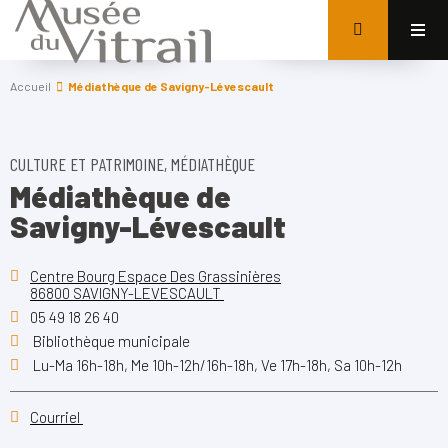
Accueil
Médiathèque de Savigny-Lévescault
CULTURE ET PATRIMOINE, MÉDIATHÈQUE
Médiathèque de
Savigny-Lévescault
Centre Bourg Espace Des Grassinières
86800 SAVIGNY-LEVESCAULT
05 49 18 26 40
Bibliothèque municipale
Lu-Ma 16h-18h, Me 10h-12h/16h-18h, Ve 17h-18h, Sa 10h-12h
Courriel