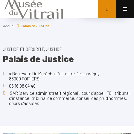
Accueil
Palais de Justice
JUSTICE ET SÉCURITÉ, JUSTICE
Palais de Justice
4 Boulevard Du Maréchal De Lattre De Tassigny
86000 POITIERS
05 16 08 04 40
SAR (service administratif régional), cour d’appel, TGI, tribunal
d’instance, tribunal de commerce, conseil des prud’hommes,
cours d'assises