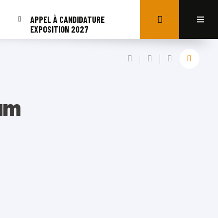
APPEL À CANDIDATURE
EXPOSITION 2027
ium