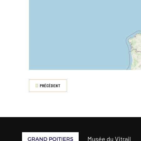
PRÉCÉDENT
Musée du Vitrail