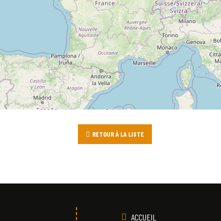
RETOUR À LA LISTE
ACCUEIL