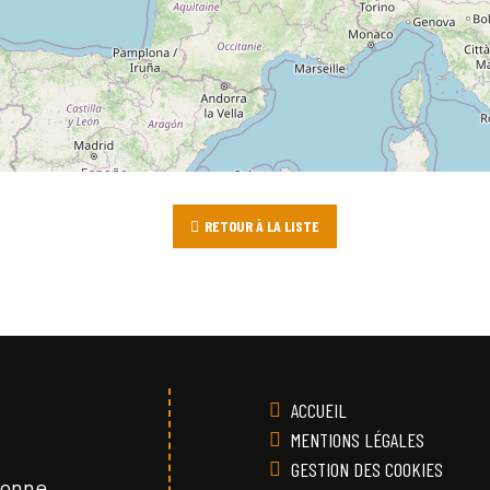
RETOUR À LA LISTE
ACCUEIL
MENTIONS LÉGALES
GESTION DES COOKIES
Vonne