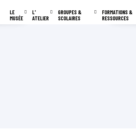
LE
L'
GROUPES &
FORMATIONS &
MUSÉE
ATELIER
SCOLAIRES
RESSOURCES