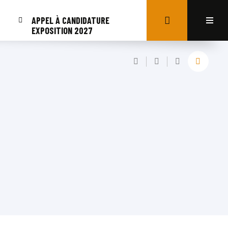
APPEL À CANDIDATURE
EXPOSITION 2027