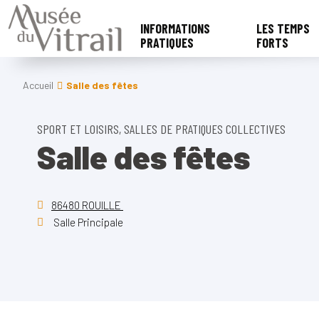
INFORMATIONS
LES TEMPS
PRATIQUES
FORTS
Accueil
Salle des fêtes
SPORT ET LOISIRS, SALLES DE PRATIQUES COLLECTIVES
Salle des fêtes
86480 ROUILLE
Salle Principale