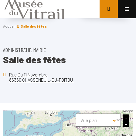
Accueil
Salle des fêtes
ADMINISTRATIF, MAIRIE
Salle des fêtes
Rue Du 11 Novembre
86360 CHASSENEUIL-DU-POITOU
+
−