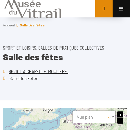
Accueil
Salle des fêtes
SPORT ET LOISIRS, SALLES DE PRATIQUES COLLECTIVES
Salle des fêtes
86210 LA CHAPELLE-MOULIERE
Salle Des Fetes
+
−