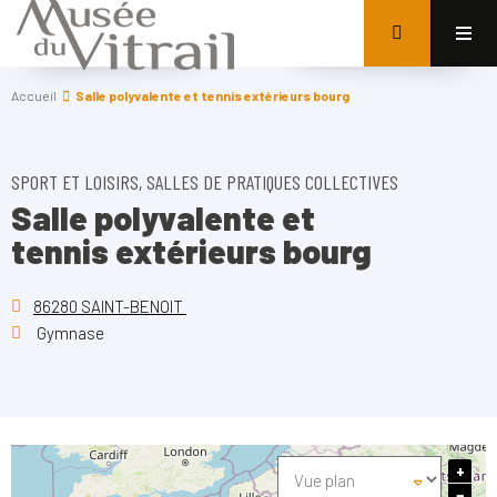
Accueil
Salle polyvalente et tennis extérieurs bourg
SPORT ET LOISIRS, SALLES DE PRATIQUES COLLECTIVES
Salle polyvalente et
tennis extérieurs bourg
86280 SAINT-BENOIT
Gymnase
+
−