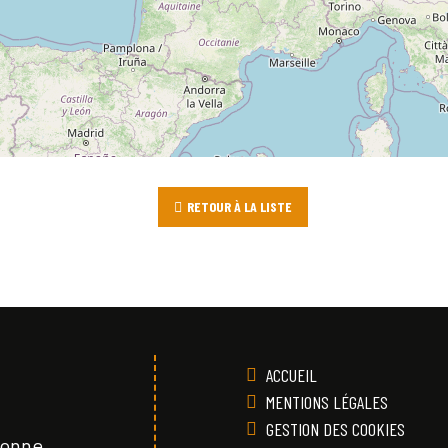
RETOUR À LA LISTE
ACCUEIL
MENTIONS LÉGALES
GESTION DES COOKIES
Vonne