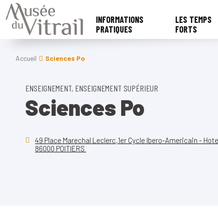
INFORMATIONS
LES TEMPS
PRATIQUES
FORTS
Accueil
Sciences Po
ENSEIGNEMENT, ENSEIGNEMENT SUPÉRIEUR
Sciences Po
49 Place Marechal Leclerc,1er Cycle Ibero-Americain - Hot
86000 POITIERS