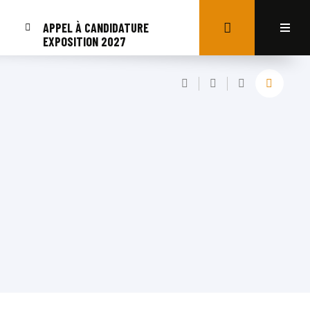
APPEL À CANDIDATURE
EXPOSITION 2027