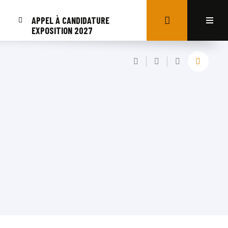
APPEL À CANDIDATURE
EXPOSITION 2027