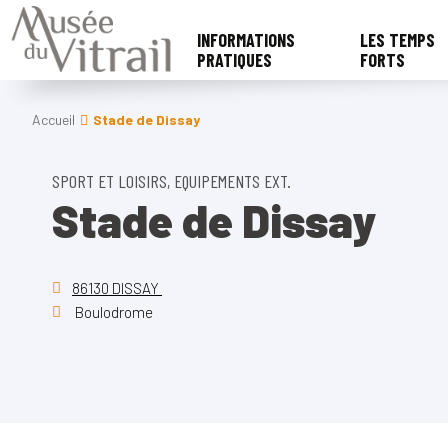
INFORMATIONS
LES TEMPS
PRATIQUES
FORTS
Accueil
Stade de Dissay
SPORT ET LOISIRS, EQUIPEMENTS EXT.
Stade de Dissay
86130 DISSAY
Boulodrome