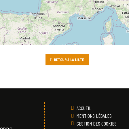
RETOUR À LA LISTE
ACCUEIL
MENTIONS LÉGALES
GESTION DES COOKIES
Vonne