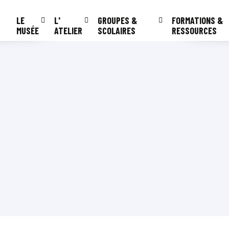
LE
L'
GROUPES &
FORMATIONS &
MUSÉE
ATELIER
SCOLAIRES
RESSOURCES