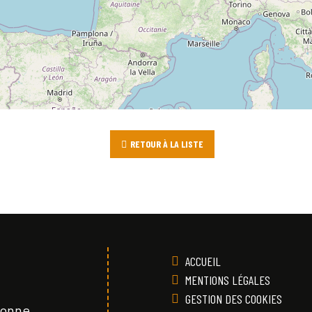
RETOUR À LA LISTE
ACCUEIL
MENTIONS LÉGALES
GESTION DES COOKIES
Vonne