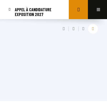
APPEL À CANDIDATURE
EXPOSITION 2027