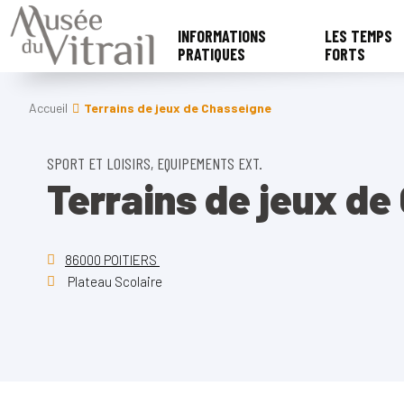
INFORMATIONS
LES TEMPS
PRATIQUES
FORTS
Accueil
Terrains de jeux de Chasseigne
SPORT ET LOISIRS, EQUIPEMENTS EXT.
Terrains de jeux de
86000 POITIERS
Plateau Scolaire